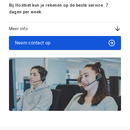
Bij Hostnet kun je rekenen op de beste service. 7
dagen per week.
Meer info
Neem contact op