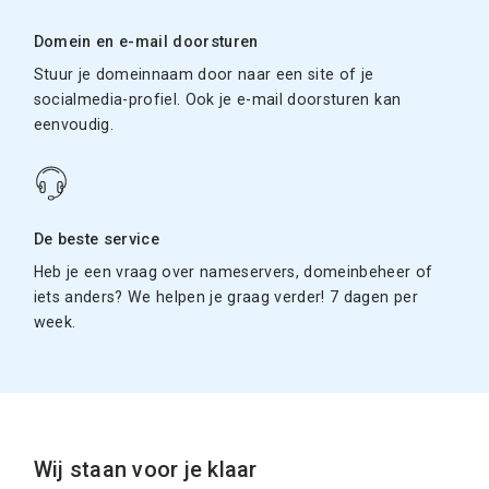
Domein en e-mail doorsturen
Stuur je domeinnaam door naar een site of je
socialmedia-profiel. Ook je e-mail doorsturen kan
eenvoudig.
De beste service
Heb je een vraag over nameservers, domeinbeheer of
iets anders? We helpen je graag verder! 7 dagen per
week.
Wij staan voor je klaar