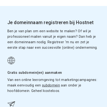
Je domeinnaam registreren bij Hostnet
Ben je van plan om een website te maken? Of wil je
professioneel mailen vanuit je eigen naam? Dan heb je
een domeinnaam nodig. Registreer ‘m nu en zet je
eerste stap naar een succesvolle (online) onderneming.
Gratis subdomein(en) aanmaken
Van een online leeromgeving tot marketingcampagnes:
maak eenvoudig een
subdomein
aan onder je
hoofddomein. Geheel kosteloos.