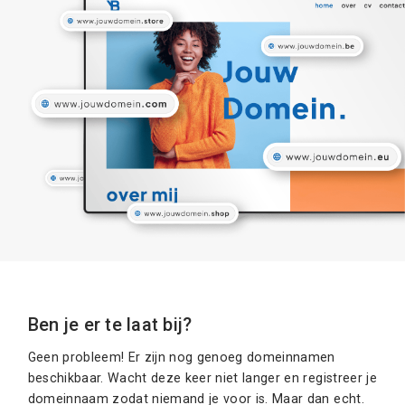
Ben je er te laat bij?
Geen probleem! Er zijn nog genoeg domeinnamen
beschikbaar. Wacht deze keer niet langer en registreer je
domeinnaam zodat niemand je voor is. Maar dan echt.